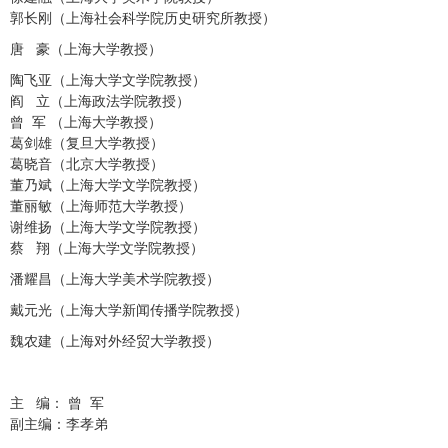
郭长刚（上海社会科学院历史研究所教授）
唐 豪（上海大学教授）
陶飞亚（上海大学文学院教授）
阎 立（上海政法学院教授）
曾 军 （上海大学教授）
葛剑雄（复旦大学教授）
葛晓音（北京大学教授）
董乃斌（上海大学文学院教授）
董丽敏（上海师范大学教授）
谢维扬（上海大学文学院教授）
蔡 翔
（上海大学文学院教授）
潘耀昌（上海大学美术学院教授）
戴元光（上海大学新闻传播学院教授）
魏农建（上海对外经贸大学教授）
主 编： 曾 军
副主编：李孝弟