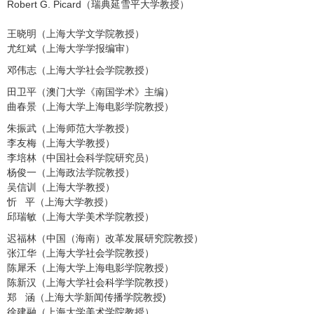
Robert G. Picard（瑞典延雪平大学教授）
王晓明（上海大学文学院教授）
尤红斌（上海大学学报编审）
邓伟志（上海大学社会学院教授）
田卫平（澳门大学《南国学术》主编）
曲春景（上海大学上海电影学院教授）
朱振武（上海师范大学教授）
李友梅（上海大学教授）
李培林（中国社会科学院研究员）
杨俊一（上海政法学院教授）
吴信训（上海大学教授）
忻 平（上海大学教授）
邱瑞敏（上海大学美术学院教授）
迟福林（中国（海南）改革发展研究院教授）
张江华（上海大学社会学院教授）
陈犀禾（上海大学上海电影学院教授）
陈新汉（上海大学社会科学学院教授）
郑 涵（上海大学新闻传播学院教授)
徐建融（上海大学美术学院教授）