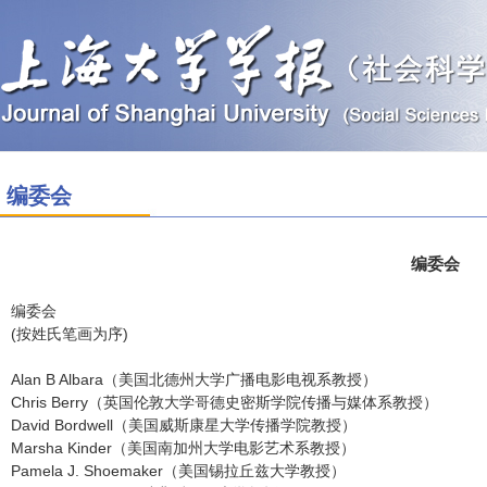
编委会
编委会
编委会
(按姓氏笔画为序)
Alan B Albara（美国北德州大学广播电影电视系教授）
Chris Berry（英国伦敦大学哥德史密斯学院传播与媒体系教授）
David Bordwell（美国威斯康星大学传播学院教授）
Marsha Kinder（美国南加州大学电影艺术系教授）
Pamela J. Shoemaker（美国锡拉丘兹大学教授）