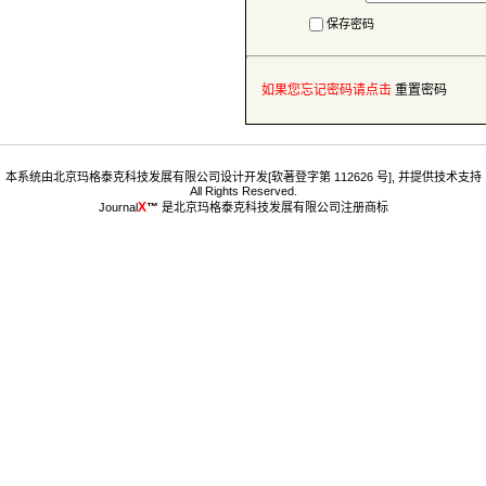
保存密码
™
 是北京玛格泰克科技发展有限公司注册商标