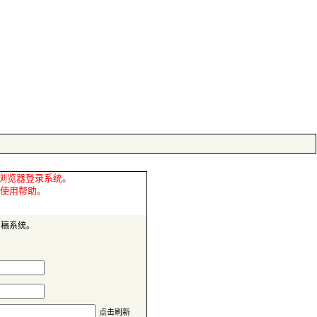
审稿系统。